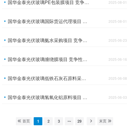
国华金泰光伏玻璃PE包装膜项目 竞争性谈判公告
2025-08-01
国华金泰光伏玻璃国际货运代理项目 竞争性谈判公告
2025-08-01
国华金泰光伏玻璃氨水采购项目 竞争性谈判公告
2025-06-23
国华金泰光伏玻璃缠绕膜项目 竞争性谈判公告
2025-06-16
国华金泰光伏玻璃低铁石灰石原料采购项目 竞争性谈判公告
2025-06-08
国华金泰光伏玻璃氢氧化铝原料项目 竞争性谈判公告
2025-06-03
1
2
3
29
首页
末页