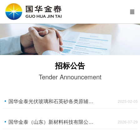
招标公告
Tender Announcement
国华金泰光伏玻璃和石英砂各类原辅材料采购 竞争性谈判公告（长期有效）
2025-02-05
国华金泰（山东）新材料科技有限公司光伏玻璃公路运输项目 竞争性谈判公告
2026-07-29