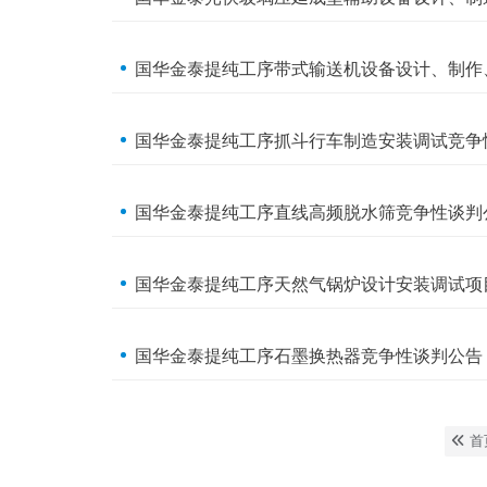
国华金泰提纯工序带式输送机设备设计、制作
国华金泰提纯工序抓斗行车制造安装调试竞争
国华金泰提纯工序直线高频脱水筛竞争性谈判
国华金泰提纯工序天然气锅炉设计安装调试项
国华金泰提纯工序石墨换热器竞争性谈判公告
首