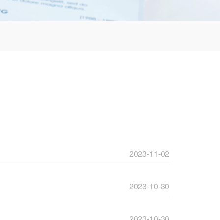
2023-11-02
2023-10-30
2023-10-30