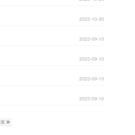
2023-10-30
2023-09-10
2023-09-10
2023-09-10
2023-09-10
末页