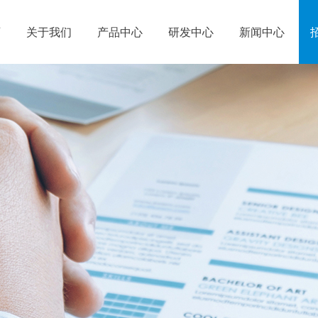
页
关于我们
产品中心
研发中心
新闻中心