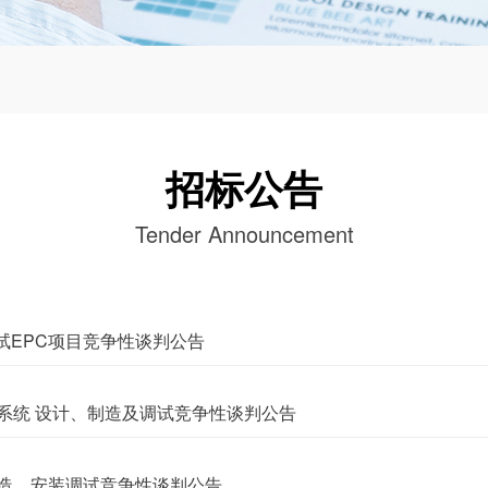
招标公告
Tender Announcement
试EPC项目竞争性谈判公告
系统 设计、制造及调试竞争性谈判公告
造、安装调试竞争性谈判公告