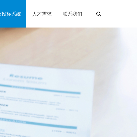
招投标系统
人才需求
联系我们