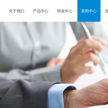
页
关于我们
产品中心
研发中心
新闻中心