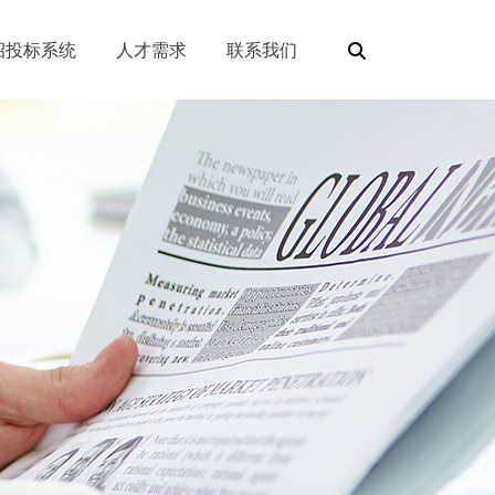
招投标系统
人才需求
联系我们