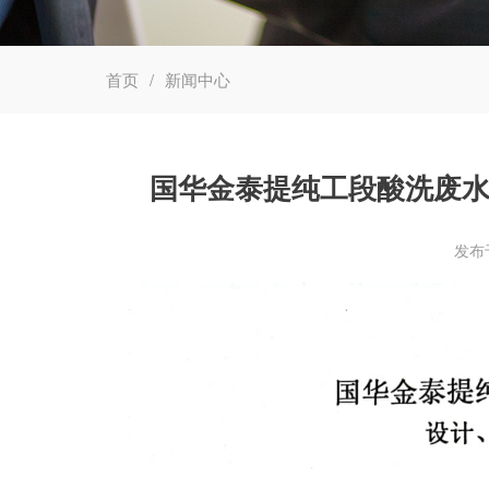
首页
新闻中心
国华金泰提纯工段酸洗废
发布于