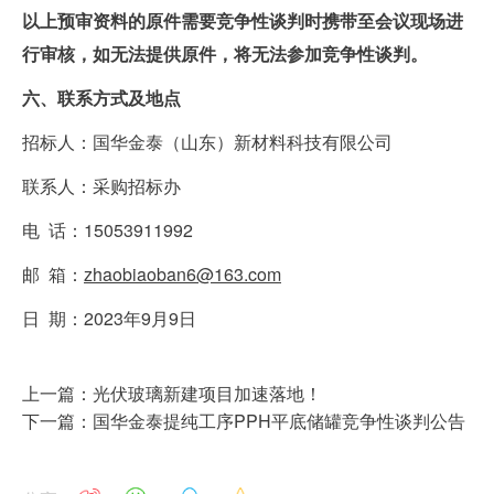
以上预审资料的原件需要竞争性谈判时携带至会议现场进
行审核，如无法提供原件，将无法参加竞争性谈判。
六、联系方式及地点
招标人：国华金泰（山东）新材料科技有限公司
联系人：采购招标办
电 话：15053911992
邮 箱：
zhaobiaoban6@163.com
日 期：2023年9月9日
上一篇：光伏玻璃新建项目加速落地！
下一篇：国华金泰提纯工序PPH平底储罐竞争性谈判公告