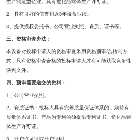
生产制造型企业。具有危化品罐体生产许可证。
2、具有良好的信誉和近3年设备业绩。
3、提供授权委托书、公司营业执照、资质、证书等。
三、资格审査办法：
本设备对投标申请人的资格审査釆用资格预审/合格制方
式，只有资格审査合格的投标申请人才有可能获取竞争性
谈判文件。
四、预审需要递交的资料：
1、公司营业执照。
2、资质证书：投标人具有完善质量保证体系的，须持有
质量体系证书。产品为专利的须提供专利证书、危化品罐
体生产许可证。
3、开户许可证或开户证明。