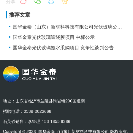
分享
推荐文章
国华金泰（山东）新材料科技有限公司光伏玻璃公路运输项目 竞争性谈判公告
国华金泰光伏玻璃缠绕膜项目 中标公示
国华金泰光伏玻璃氨水采购项目 竞争性谈判公告
地址：山东省临沂市兰陵县尚岩镇206国道南
招聘电话：0539-2022668
石英砂销售：李经理-153 1855 8386
Copyright © 2023 国华金泰（山东）新材料科技有限公司 版权所有.