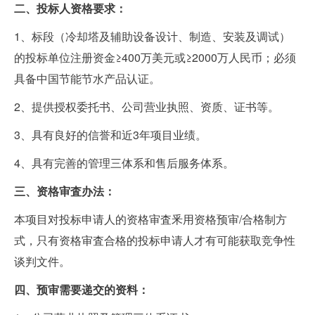
二、投标人资格要求：
1、标段（冷却塔及辅助设备设计、制造、安装及调试）
的投标单位注册资金≥400万美元或≥2000万人民币
；
必须
具备中国节能节水产品认证
。
2
、提供授权委托书、公司营业执照、资质、证书等。
3、具有良好的信誉和近3年项目业绩。
4、具有完善的管理三体系和售后服务体系。
三、资格审査办法：
本
项目
对投标申请人的资格审査釆用资格预审
/
合格制方
式，只有资格审査合格的投标申请人才有可能获取竞争性
谈判文件。
四、预审需要递交的资料：