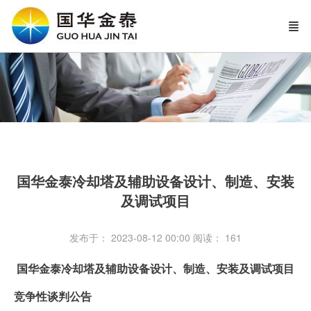
国华金泰冷却塔及辅助设备设计、制造、安装
及调试项目
发布于： 2023-08-12 00:00
阅读：
161
国华金泰冷却塔及辅助设备设计、制造、安装及调试项目
竞争性谈判公告