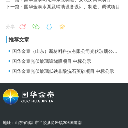
下一篇：国华金泰水泵及辅助设备设计、制造、调试项目
分享
推荐文章
国华金泰（山东）新材料科技有限公司光伏玻璃公路运输项目 竞争性谈判公告
国华金泰光伏玻璃缠绕膜项目 中标公示
国华金泰光伏玻璃低铁非酸洗石英砂项目 中标公示
地址：山东省临沂市兰陵县尚岩镇206国道南