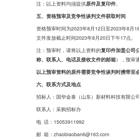
注：以上资料均须提供
原件及复印件
。
五、资格预审及竞争性谈判文件获取时间
资格预审时间为
2023
年
8
月
12
日至
2023
年
8
月
1
文件发放截止时间
2023
年
8
月
20
日下午
17
点。
注：预审时，请将以上资料的
复印件加盖公司
称、联系人、电话及接收文件的邮箱
），预审
以上预审资料的原件需要竞争性谈判时携带至
六、联系方式及地点
招标人：国华金泰（山东）新材料科技有限公
联系人：采购招标办
电
话：
15053911992
邮
箱：
zhaobiaoban6@163.com