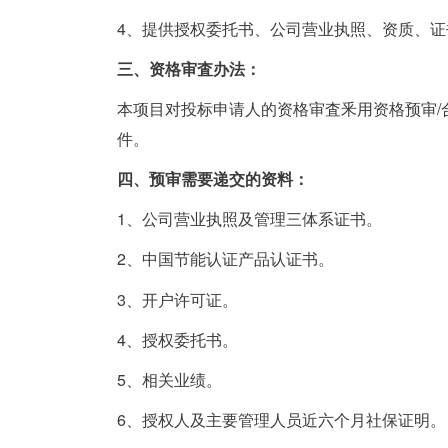
4、提供授权委托书、公司营业执照、资质、证
三、资格审査办法：
本
项目
对投标申请人的资格审査釆用资格预审
/
件。
四、预审需要递交的资料：
1
、公司营业执照
及
管理三体系
证书
。
2
、
中国节能认证产品认证书
。
3
、开户许可证。
4
、授权委托书。
5
、相关业绩。
6
、授权人及主要管理人员近六个月社保证明。