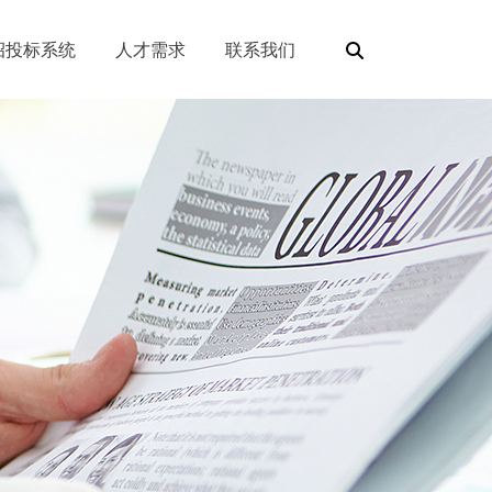
招投标系统
人才需求
联系我们