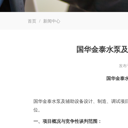
首页
新闻中心
国华金泰水泵
发布于
国华金泰
国华金泰水泵及辅助设备设计、制造、调试项
位。
一、项目概况与竞争性谈判范围：