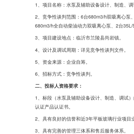
1
、
项目
名称：水泵及辅助设备设计、制造、调
2
、竞争性谈判范围：
6台
680m3/h
双吸离心泵
680
m3/h全自动柴油动力双吸离心泵
、
2台
35L/
3
、
项目
建设地点：临沂市兰陵县尚岩镇。
4
、设计及调试周期：详见竞争性谈判文件。
5
、资金来源：企业自筹。
6
、招标方式：竞争性谈判。
二、投标人资格要求：
1、标段（水泵及辅助设备设计、制造、调试）的
认证产品认证书
。
2、具有良好的信誉和近3年
平板
玻璃行业项目
3、具有完善的管理三体系和售后服务体系。